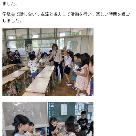
ました。
学級会で話し合い，友達と協力して活動を行い，楽しい時間を過ご
しました。