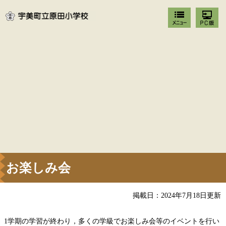
お楽しみ会
掲載日：2024年7月18日更新
1学期の学習が終わり，多くの学級でお楽しみ会等のイベントを行い