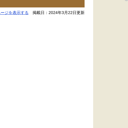
ページを表示する
掲載日：2024年3月22日更新