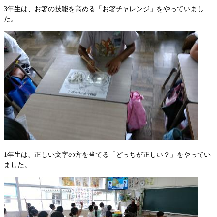
3年生は、お箸の技能を高める「お箸チャレンジ」をやっていまし
た。
1年生は、正しい文字の方を当てる「どっちが正しい？」をやってい
ました。