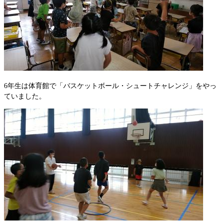
6年生は体育館で「バスケットボール・シュートチャレンジ」をやっ
ていました。