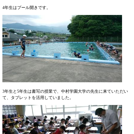
4年生はプール開きです。
3年生と5年生は書写の授業で、中村学園大学の先生に来ていただい
て、タブレットを活用していました。