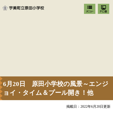
6月20日 原田小学校の風景～エンジ
ョイ・タイム＆プール開き！他
掲載日：2022年6月20日更新