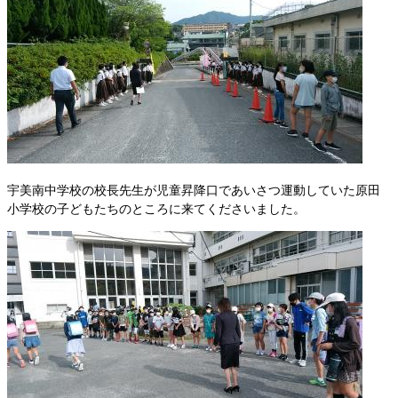
宇美南中学校の校長先生が児童昇降口であいさつ運動していた原田
小学校の子どもたちのところに来てくださいました。