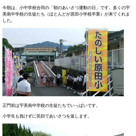
今朝は、小中学校合同の「朝のあいさつ運動の日」です。多くの宇
美南中学校の生徒たち（ほとんどが原田小学校卒業）が来てくれま
した。
正門前は宇美南中学校の生徒たちでいっぱいです。
小学生も負けずに笑顔であいさつを返します。