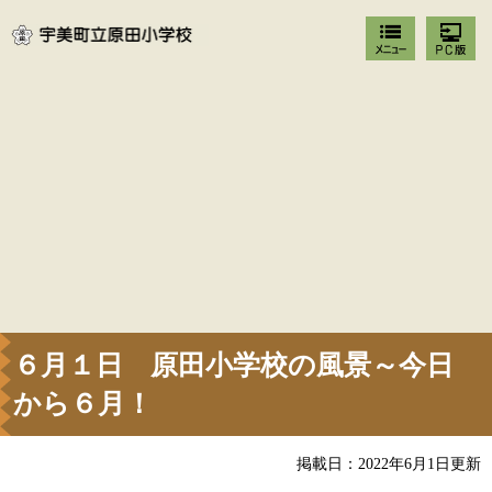
６月１日 原田小学校の風景～今日
から６月！
掲載日：2022年6月1日更新