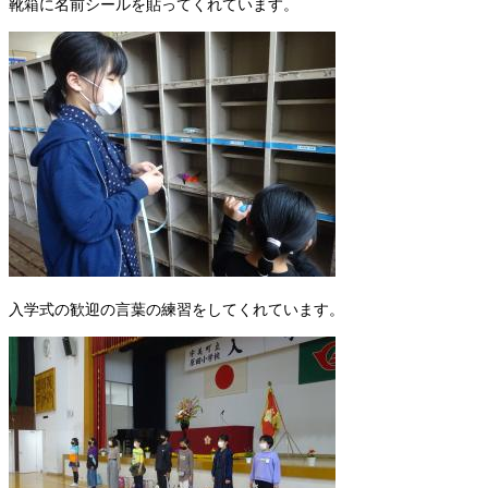
靴箱に名前シールを貼ってくれています。
入学式の歓迎の言葉の練習をしてくれています。