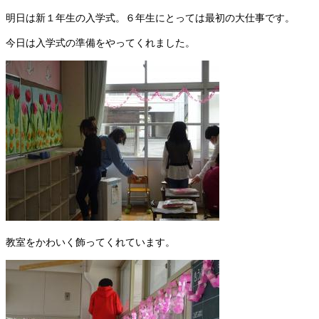
明日は新１年生の入学式。６年生にとっては最初の大仕事です。
今日は入学式の準備をやってくれました。
教室をかわいく飾ってくれています。