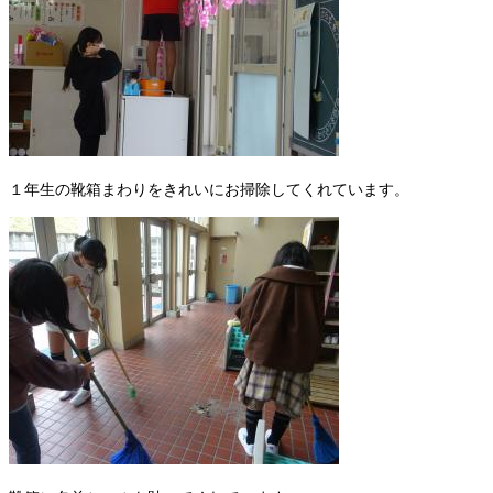
１年生の靴箱まわりをきれいにお掃除してくれています。