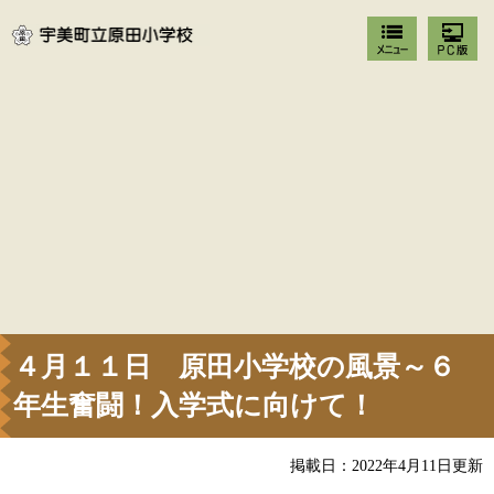
４月１１日 原田小学校の風景～６
年生奮闘！入学式に向けて！
掲載日：2022年4月11日更新