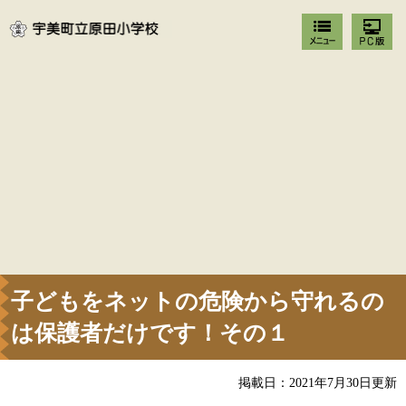
子どもをネットの危険から守れるの
は保護者だけです！その１
掲載日：2021年7月30日更新