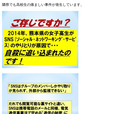
隣県でも高校生の痛ましい事件が発生しています。