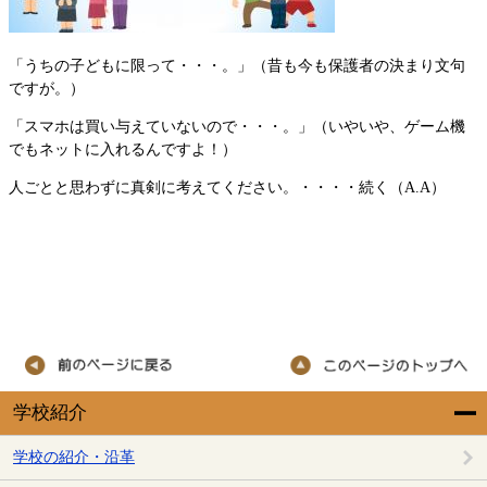
「うちの子どもに限って・・・。」（昔も今も保護者の決まり文句
ですが。）
「スマホは買い与えていないので・・・。」（いやいや、ゲーム機
でもネットに入れるんですよ！）
人ごとと思わずに真剣に考えてください。・・・・続く（A.A）
学校紹介
学校の紹介・沿革