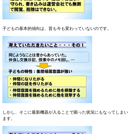
子どもの基本的傾向は、昔も今も変わっていないのです。
しかし、そこに最新機器が入ることで困った状況にもなってしまい
ます。