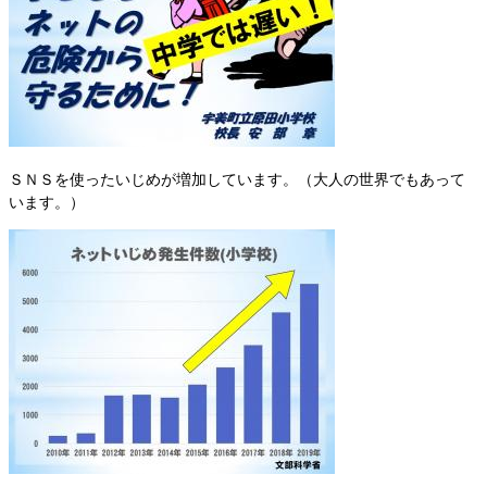
ＳＮＳを使ったいじめが増加しています。（大人の世界でもあって
います。）