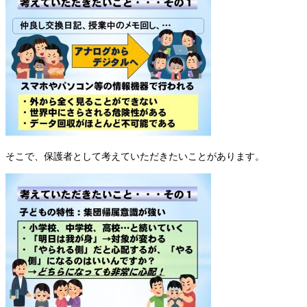
そこで、保護者として考えていただきたいことがあります。