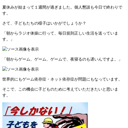
夏休みが始まって１週間が過ぎました。個人懇談も今日で終わりで
す。
さて、子どもたちの様子はいかがでしょうか？
「朝からラジオ体操に行って、毎日規則正しい生活を送っていま
す。」
「朝からゲーム、ゲーム、ゲームで、夜寝るのも遅いんですよ。」
世界的にもゲーム依存症・ネット依存症が問題にもなっています。
そこで、この機会に子どものために考えていただきたいと思いま
す。