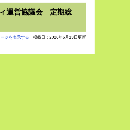
ィ運営協議会 定期総
ページを表示する
掲載日：2026年5月13日更新