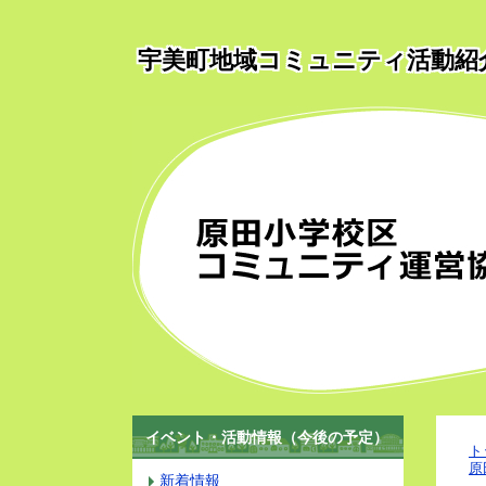
宇美町地域コミュニティ活動紹
イベント・活動情報（今後の予定）
ト
原
新着情報