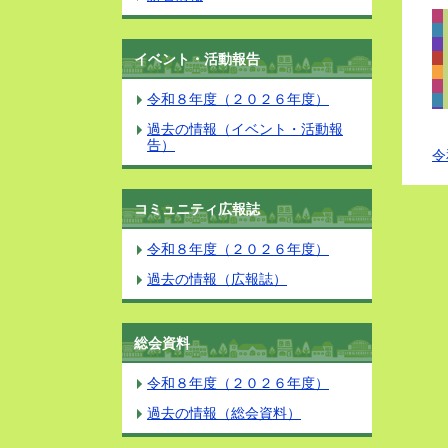
イベント・活動報告
令和８年度（２０２６年度）
過去の情報（イベント・活動報
告）
令
コミュニティ広報誌
令和８年度（２０２６年度）
過去の情報（広報誌）
総会資料
令和８年度（２０２６年度）
過去の情報（総会資料）