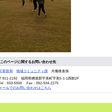
このページに関するお問い合わせ先
町長部局
地域コミュニティ課
共働推進係
〒811-2192
福岡県糟屋郡宇美町宇美5-1-1西館2F
Tel：933-5500
Fax：092-934-2275
メールでのお問い合わせはこちら