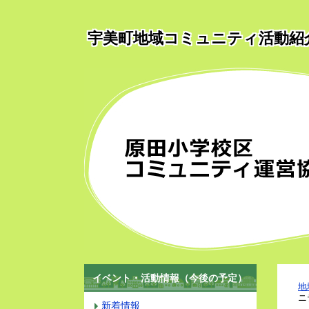
宇美町地域コミュニティ活動紹
イベント・活動情報（今後の予定）
地
ニ
新着情報