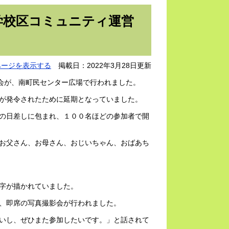
学校区コミュニティ運営
ページを表示する
掲載日：2022年3月28日更新
大会が、南町民センター広場で行われました。
が発令されたために延期となっていました。
の日差しに包まれ、１００名ほどの参加者で開
お父さん、お母さん、おじいちゃん、おばあち
字が描かれていました。
、即席の写真撮影会が行われました。
いし、ぜひまた参加したいです。」と話されて