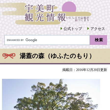
公式トップ
アクセス
湯蓋の森（ゆふたのもり）
掲載日：2016年12月20日更新