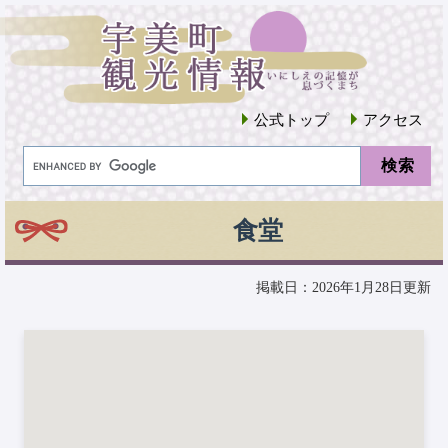
公式トップ
アクセス
食堂
掲載日：2026年1月28日更新