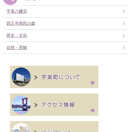
宇美八幡宮
四王寺県民の森
歴史・文化
自然・景観