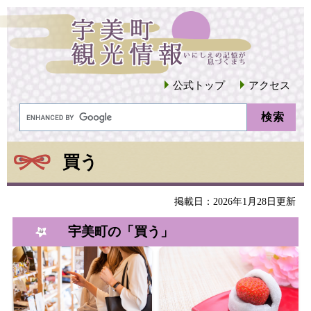
公式トップ
アクセス
買う
掲載日：2026年1月28日更新
宇美町の「買う」