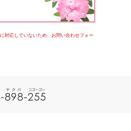
とじる
とじる
ー）に対応していないため、お問い合わせフォー