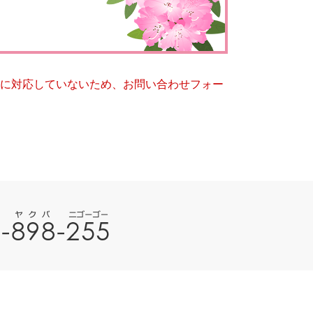
とじる
とじる
ー）に対応していないため、お問い合わせフォー