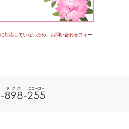
とじる
とじる
ー）に対応していないため、お問い合わせフォー