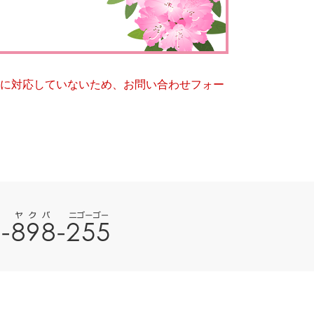
とじる
とじる
ー）に対応していないため、お問い合わせフォー