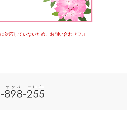
とじる
とじる
ー）に対応していないため、お問い合わせフォー