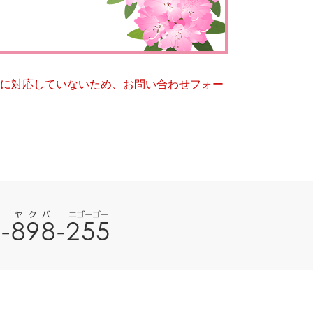
とじる
とじる
ー）に対応していないため、お問い合わせフォー