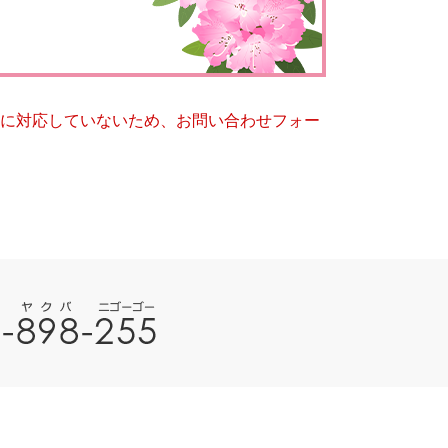
とじる
とじる
ー）に対応していないため、お問い合わせフォー