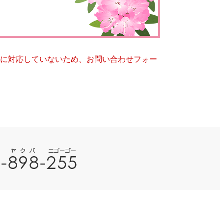
とじる
とじる
ー）に対応していないため、お問い合わせフォー