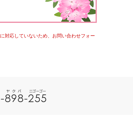
とじる
とじる
ー）に対応していないため、お問い合わせフォー