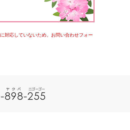
とじる
とじる
ー）に対応していないため、お問い合わせフォー