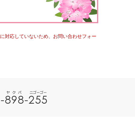
とじる
とじる
ー）に対応していないため、お問い合わせフォー