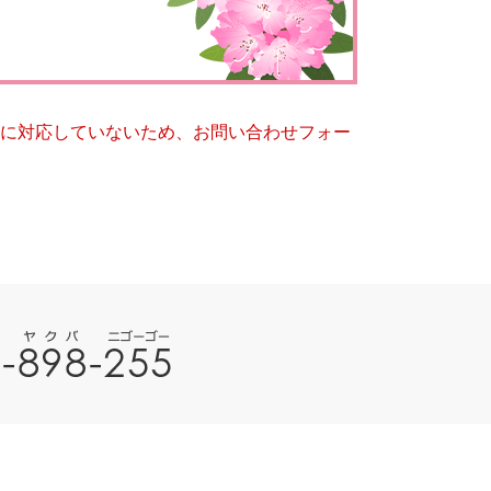
とじる
とじる
ー）に対応していないため、お問い合わせフォー